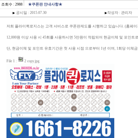
조회수 : 2988
★쿠폰판 안내사항★
공시일 : 2015.07.30
작성자 : 관리자
▶
▶
저희 플라이퀵로지스는 고객 서비스로 쿠폰판제도를 시행하고 있습니다. (홈페이
12,000원 이상 사용 시 45회를 사용하시면 5만원이 적립되어 현금이체 및 포인트
단, 현금이체 및 포인트 유효기간은 첫 사용 시점 으로부터 1년 이며, 1회당 이체
File 1 :
2 copy.jpg